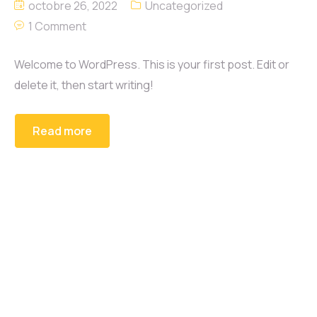
octobre 26, 2022
Uncategorized
1 Comment
Welcome to WordPress. This is your first post. Edit or
delete it, then start writing!
Read more